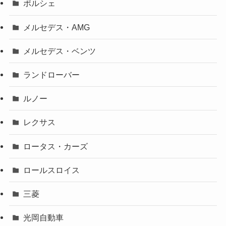
ポルシェ
メルセデス・AMG
メルセデス・ベンツ
ランドローバー
ルノー
レクサス
ロータス・カーズ
ロールスロイス
三菱
光岡自動車