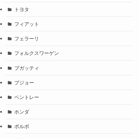
トヨタ
フィアット
フェラーリ
フォルクスワーゲン
ブガッティ
プジョー
ベントレー
ホンダ
ボルボ