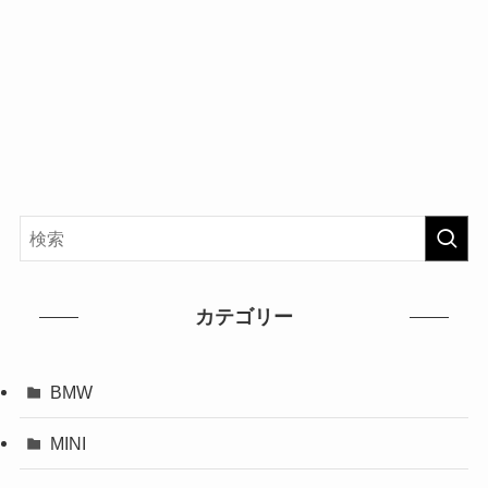
カテゴリー
BMW
MINI