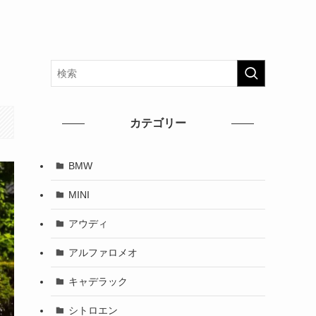
カテゴリー
BMW
MINI
アウディ
アルファロメオ
キャデラック
シトロエン