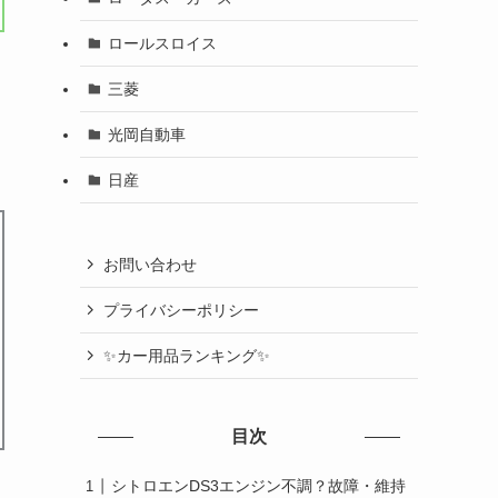
ロールスロイス
三菱
光岡自動車
日産
お問い合わせ
プライバシーポリシー
✨カー用品ランキング✨
目次
シトロエンDS3エンジン不調？故障・維持