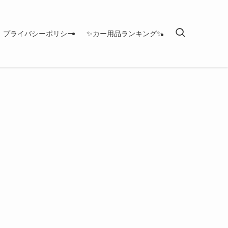
プライバシーポリシー
✨カー用品ランキング✨