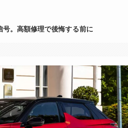
信号。高額修理で後悔する前に