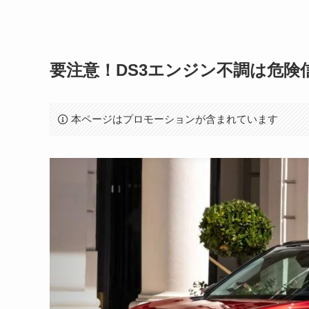
要注意！DS3エンジン不調は危険
本ページはプロモーションが含まれています