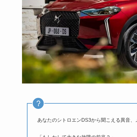
あなたのシトロエンDS3から聞こえる異音、