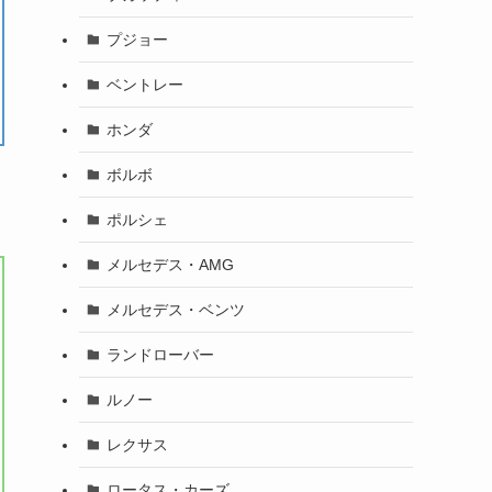
プジョー
ベントレー
ホンダ
ボルボ
ポルシェ
メルセデス・AMG
メルセデス・ベンツ
ランドローバー
ルノー
レクサス
ロータス・カーズ