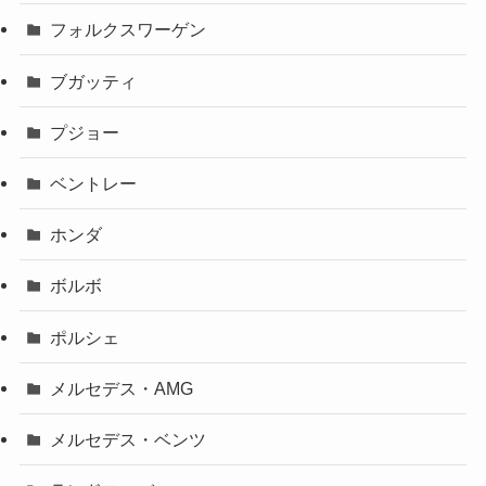
フォルクスワーゲン
ブガッティ
プジョー
ベントレー
ホンダ
ボルボ
ポルシェ
メルセデス・AMG
メルセデス・ベンツ