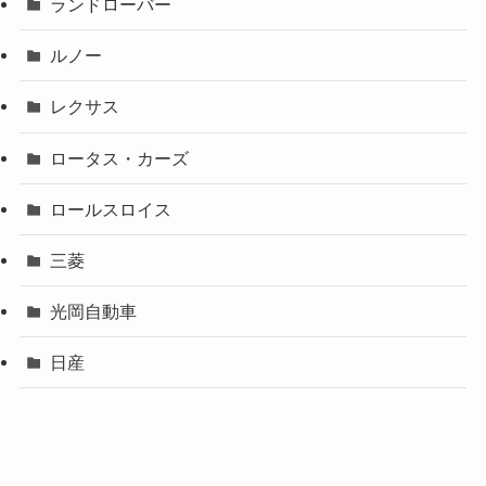
ランドローバー
ルノー
レクサス
ロータス・カーズ
ロールスロイス
三菱
光岡自動車
日産