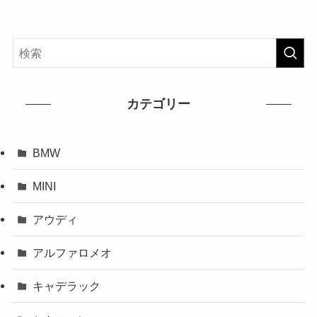
カテゴリー
BMW
MINI
アウディ
アルファロメオ
キャデラック