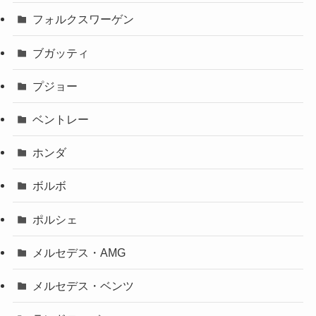
フォルクスワーゲン
ブガッティ
プジョー
ベントレー
ホンダ
ボルボ
ポルシェ
メルセデス・AMG
メルセデス・ベンツ