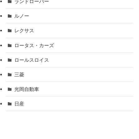
ランドローバー
ルノー
レクサス
ロータス・カーズ
ロールスロイス
三菱
光岡自動車
日産