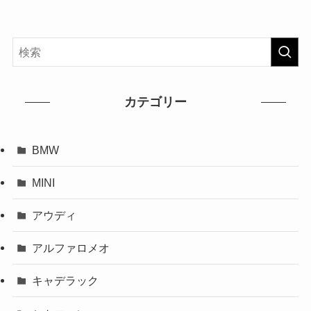
カテゴリー
BMW
MINI
アウディ
アルファロメオ
キャデラック