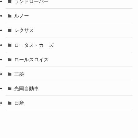
ランドローバー
ルノー
レクサス
ロータス・カーズ
ロールスロイス
三菱
光岡自動車
日産