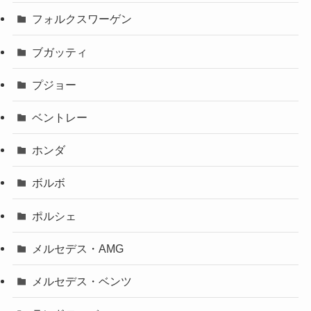
フォルクスワーゲン
ブガッティ
プジョー
ベントレー
ホンダ
ボルボ
ポルシェ
メルセデス・AMG
メルセデス・ベンツ