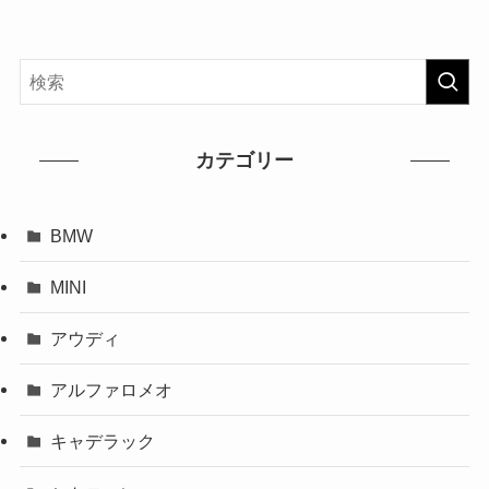
カテゴリー
BMW
MINI
アウディ
アルファロメオ
キャデラック