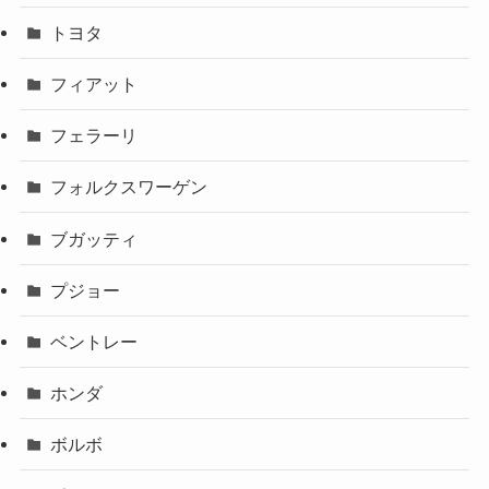
トヨタ
フィアット
フェラーリ
フォルクスワーゲン
ブガッティ
プジョー
ベントレー
ホンダ
ボルボ