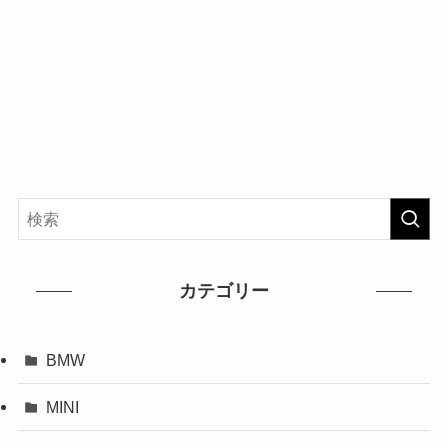
カテゴリー
BMW
MINI