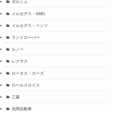
ポルシェ
メルセデス・AMG
メルセデス・ベンツ
ランドローバー
ルノー
レクサス
ロータス・カーズ
ロールスロイス
三菱
光岡自動車