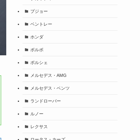
プジョー
ベントレー
ホンダ
ボルボ
ポルシェ
メルセデス・AMG
メルセデス・ベンツ
ランドローバー
ルノー
レクサス
ロータス・カーズ