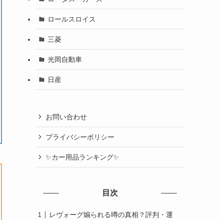
ロールスロイス
三菱
光岡自動車
日産
お問い合わせ
プライバシーポリシー
✨カー用品ランキング✨
目次
レヴォーグ煽られる噂の真相？評判・運