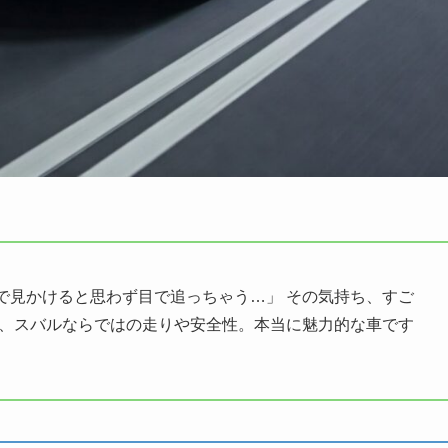
で見かけると思わず目で追っちゃう…」 その気持ち、すご
に、スバルならではの走りや安全性。本当に魅力的な車です