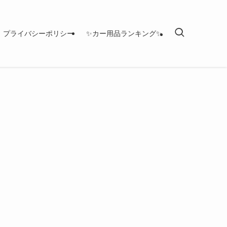
プライバシーポリシー
✨カー用品ランキング✨