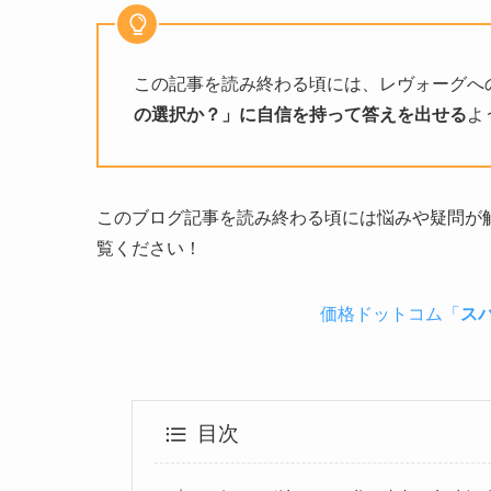
この記事を読み終わる頃には、レヴォーグへ
の選択か？」に自信を持って答えを出せる
よ
このブログ記事を読み終わる頃には悩みや疑問が
覧ください！
価格ドットコム「
ス
目次