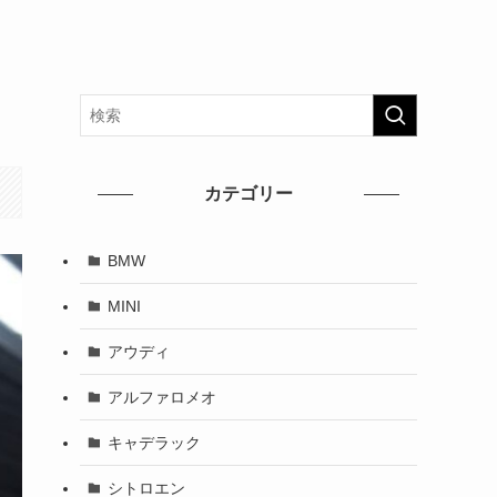
カテゴリー
BMW
MINI
アウディ
アルファロメオ
キャデラック
シトロエン