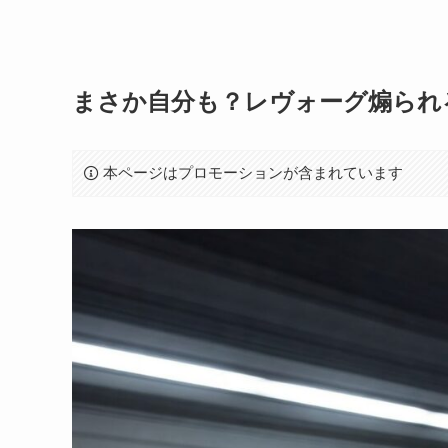
まさか自分も？レヴォーグ煽られ
本ページはプロモーションが含まれています