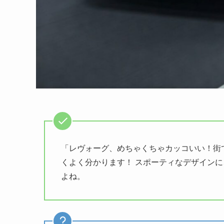
「レヴォーグ、めちゃくちゃカッコいい！街
くよく分かります！ スポーティなデザイン
よね。