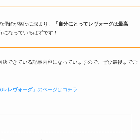
の理解が格段に深まり、
「自分にとってレヴォーグは最高
うになっているはずです！
解決できている記事内容になっていますので、ぜひ最後までご
バル レヴォーグ
」のページはコチラ