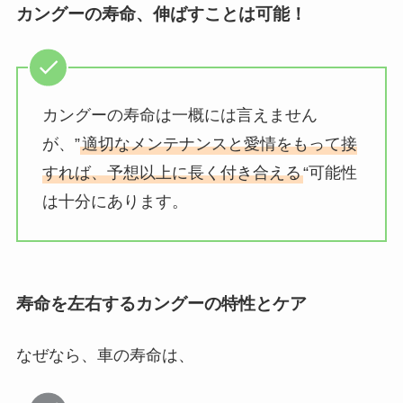
カングーの寿命、伸ばすことは可能！
カングーの寿命は一概には言えません
が、”
適切なメンテナンスと愛情をもって接
すれば、予想以上に長く付き合える
“可能性
は十分にあります。
寿命を左右するカングーの特性とケア
なぜなら、車の寿命は、