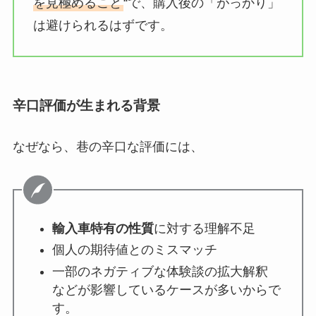
を見極めること
“で、購入後の「がっかり」
は避けられるはずです。
辛口評価が生まれる背景
なぜなら、巷の辛口な評価には、
輸入車特有の性質
に対する理解不足
個人の期待値とのミスマッチ
一部のネガティブな体験談の拡大解釈
などが影響しているケースが多いからで
す。