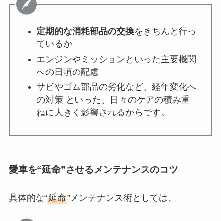
定期的な消耗部品の交換
をきちんと行っ
ているか
エンジンやミッションといった主要機関
への日頃の配慮
サビやゴム部品の劣化など、経年変化へ
の対策 といった、日々のケアの積み重
ねに大きく影響されるからです。
愛車を“延命”させるメンテナンスのコツ
具体的な“
延命
”メンテナンス術としては、