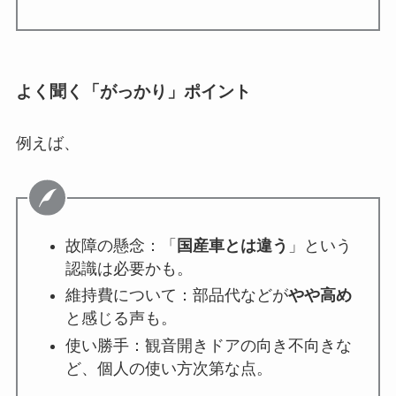
よく聞く「がっかり」ポイント
例えば、
故障の懸念：「
国産車とは違う
」という
認識は必要かも。
維持費について：部品代などが
やや高め
と感じる声も。
使い勝手：観音開きドアの向き不向きな
ど、個人の使い方次第な点。