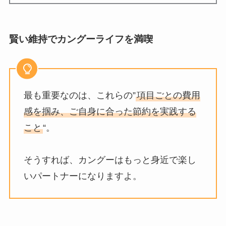
賢い維持でカングーライフを満喫
最も重要なのは、これらの”
項目ごとの費用
感を掴み、ご自身に合った節約を実践する
こと
“。
そうすれば、カングーはもっと身近で楽し
いパートナーになりますよ。