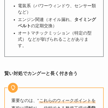
電装系（パワーウィンドウ、センサー類
など）
エンジン関連（オイル漏れ、
タイミング
ベルト
の定期交換）
オートマチックミッション（特定の型
式） などが挙げられることがありま
す。
賢い対処でカングーと長く付き合う
重要なのは、”
これらのウィークポイントを