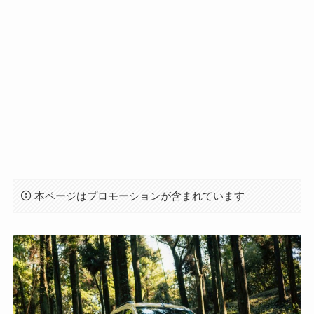
本ページはプロモーションが含まれています