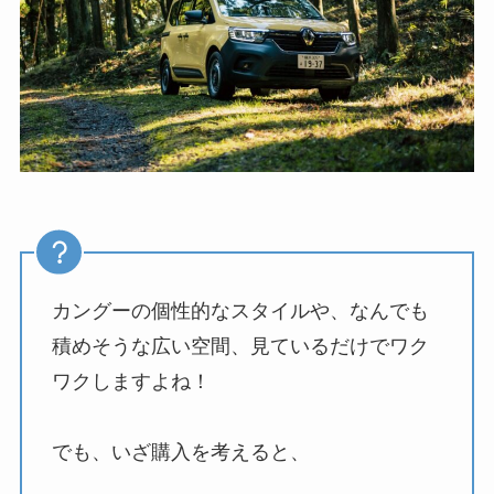
カングーの個性的なスタイルや、なんでも
積めそうな広い空間、見ているだけでワク
ワクしますよね！
でも、いざ購入を考えると、