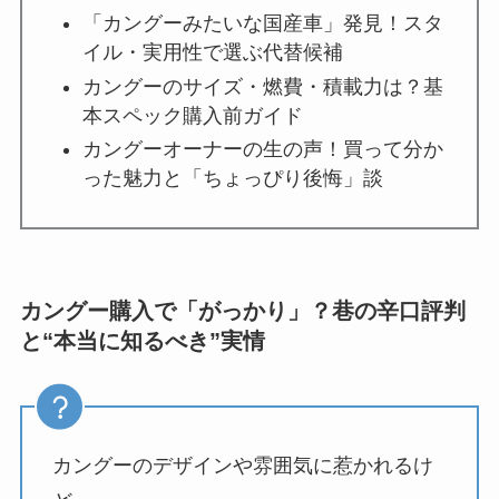
「カングーみたいな国産車」発見！スタ
イル・実用性で選ぶ代替候補
カングーのサイズ・燃費・積載力は？基
本スペック購入前ガイド
カングーオーナーの生の声！買って分か
った魅力と「ちょっぴり後悔」談
カングー購入で「がっかり」？巷の辛口評判
と“本当に知るべき”実情
カングーのデザインや雰囲気に惹かれるけ