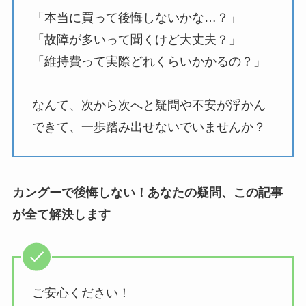
「本当に買って後悔しないかな…？」
「故障が多いって聞くけど大丈夫？」
「維持費って実際どれくらいかかるの？」
なんて、次から次へと疑問や不安が浮かん
できて、一歩踏み出せないでいませんか？
カングーで後悔しない！あなたの疑問、この記事
が全て解決します
ご安心ください！