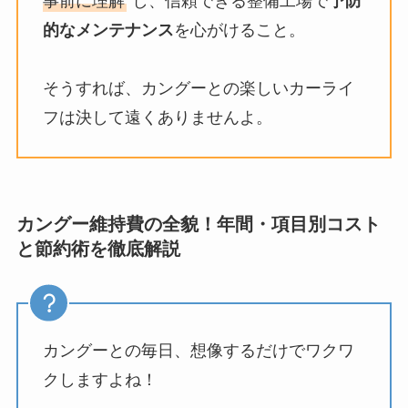
事前に理解
“し、信頼できる整備工場で
予防
的なメンテナンス
を心がけること。
そうすれば、カングーとの楽しいカーライ
フは決して遠くありませんよ。
カングー維持費の全貌！年間・項目別コスト
と節約術を徹底解説
カングーとの毎日、想像するだけでワクワ
クしますよね！