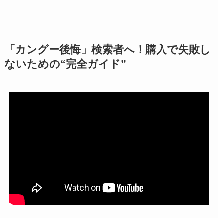
「カングー後悔」検索者へ！購入で失敗し
ないための“完全ガイド”