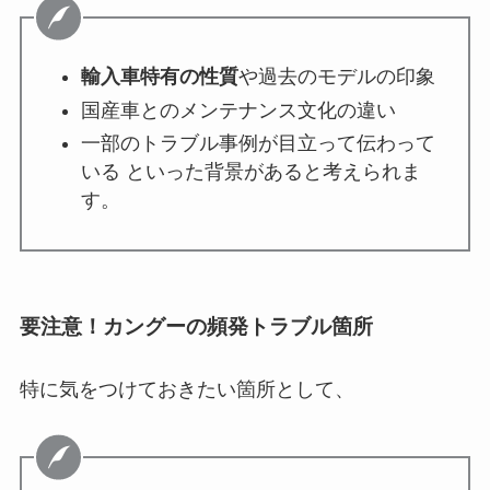
輸入車特有の性質
や過去のモデルの印象
国産車とのメンテナンス文化の違い
一部のトラブル事例が目立って伝わって
いる といった背景があると考えられま
す。
要注意！カングーの頻発トラブル箇所
特に気をつけておきたい箇所として、