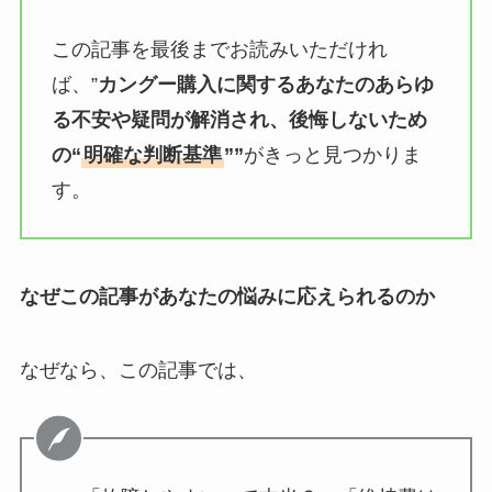
この記事を最後までお読みいただけれ
ば、”
カングー購入に関するあなたのあらゆ
る不安や疑問が解消され、後悔しないため
の“
明確な判断基準
””
がきっと見つかりま
す。
なぜこの記事があなたの悩みに応えられるのか
なぜなら、この記事では、