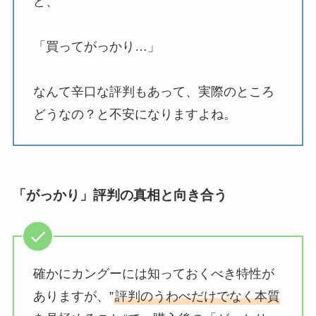
ど、
「買ってがっかり…」
なんて辛口な評判もあって、実際のところ
どうなの？と不安になりますよね。
「がっかり」評判の真相と向き合う
確かにカングーには知っておくべき特性が
ありますが、”
評判のうわべだけでなく本質