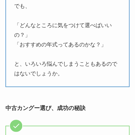
でも、
「どんなところに気をつけて選べばいい
の？」
「おすすめの年式ってあるのかな？」
と、いろいろ悩んでしまうこともあるので
はないでしょうか。
中古カングー選び、成功の秘訣