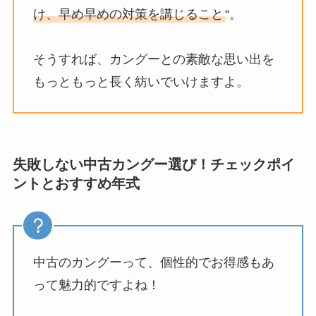
け、早め早めの対策を講じること
“。
そうすれば、カングーとの素敵な思い出を
もっともっと長く紡いでいけますよ。
失敗しない中古カングー選び！チェックポイ
ントとおすすめ年式
中古のカングーって、個性的でお得感もあ
って魅力的ですよね！