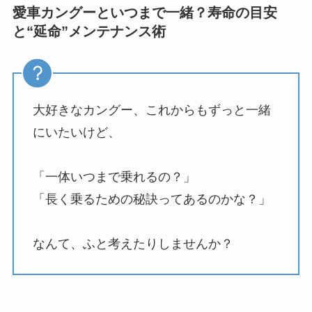
愛車カングーといつまで一緒？寿命の目安
と“延命”メンテナンス術
大好きなカングー、これからもずっと一緒
にいたいけど、
「一体いつまで乗れるの？」
「長く乗るための秘訣ってあるのかな？」
なんて、ふと考えたりしませんか？