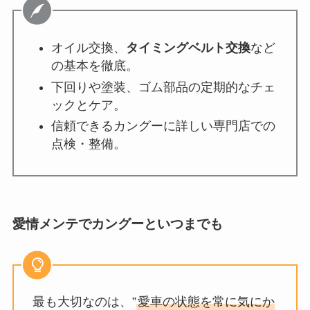
オイル交換、
タイミングベルト交換
など
の基本を徹底。
下回りや塗装、ゴム部品の定期的なチェ
ックとケア。
信頼できるカングーに詳しい専門店での
点検・整備。
愛情メンテでカングーといつまでも
最も大切なのは、”
愛車の状態を常に気にか