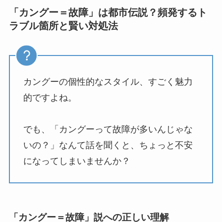
「カングー＝故障」は都市伝説？頻発するト
ラブル箇所と賢い対処法
カングーの個性的なスタイル、すごく魅力
的ですよね。
でも、「カングーって故障が多いんじゃな
いの？」なんて話を聞くと、ちょっと不安
になってしまいませんか？
「カングー＝故障」説への正しい理解