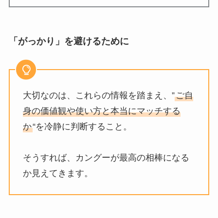
「がっかり」を避けるために
大切なのは、これらの情報を踏まえ、”
ご自
身の価値観や使い方と本当にマッチする
か
“を冷静に判断すること。
そうすれば、カングーが最高の相棒になる
か見えてきます。