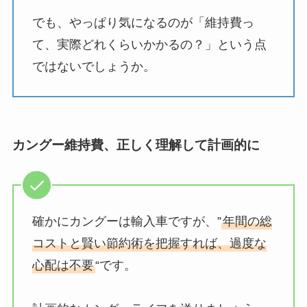
でも、やっぱり気になるのが「維持費っ
て、実際どれくらいかかるの？」という点
ではないでしょうか。
カングー維持費、正しく理解して計画的に
確かにカングーは輸入車ですが、”
年間の総
コストと賢い節約術を把握すれば、過度な
心配は不要
“です。