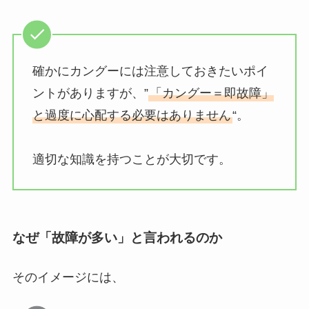
確かにカングーには注意しておきたいポイ
ントがありますが、”
「カングー＝即故障」
と過度に心配する必要はありません
“。
適切な知識を持つことが大切です。
なぜ「故障が多い」と言われるのか
そのイメージには、