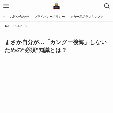
お問い合わせ
プライバシーポリシー
✨カー用品ランキング✨
ホーム
ルノー
まさか自分が…「カングー後悔」しない
ための“必須”知識とは？