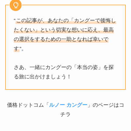
“
この記事が、あなたの「カングーで後悔し
たくない」という切実な想いに応え、最高
の選択をするための一助となれば幸いで
す
“。
さあ、一緒にカングーの「本当の姿」を探
る旅に出かけましょう！
価格ドットコム「
ルノー カングー
」のページはコ
チラ