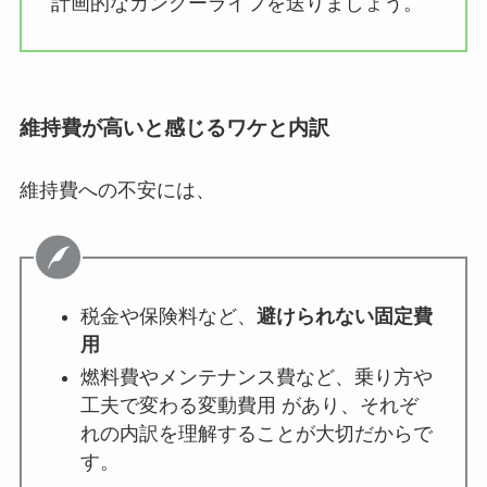
計画的なカングーライフを送りましょう。
維持費が高いと感じるワケと内訳
維持費への不安には、
税金や保険料など、
避けられない固定費
用
燃料費やメンテナンス費など、乗り方や
工夫で変わる変動費用 があり、それぞ
れの内訳を理解することが大切だからで
す。