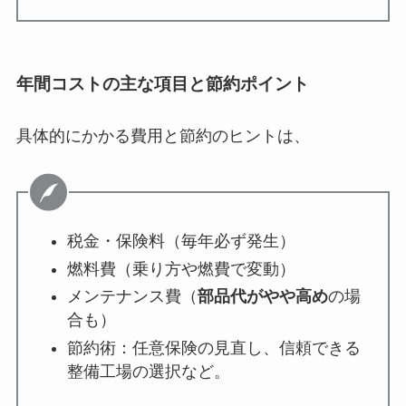
年間コストの主な項目と節約ポイント
具体的にかかる費用と節約のヒントは、
税金・保険料（毎年必ず発生）
燃料費（乗り方や燃費で変動）
メンテナンス費（
部品代がやや高め
の場
合も）
節約術：任意保険の見直し、信頼できる
整備工場の選択など。