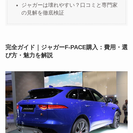
ジャガーは壊れやすい？口コミと専門家
の見解を徹底検証
完全ガイド｜ジャガーF-PACE購入：費用・選
び方・魅力を解説