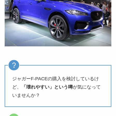
ジャガーF-PACEの購入を検討しているけ
ど、
「壊れやすい」という噂
が気になって
いませんか？