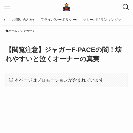
お問い合わせ
プライバシーポリシー
✨カー用品ランキング✨
ホーム
ジャガー
【閲覧注意】ジャガーF-PACEの闇！壊
れやすいと泣くオーナーの真実
本ページはプロモーションが含まれています