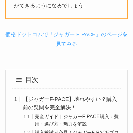
ができるようになるでしょう。
価格ドットコムで「ジャガー F-PACE」のページを
見てみる
目次
【ジャガーF-PACE】壊れやすい？購入
前の疑問を完全解決！
完全ガイド｜ジャガーF-PACE購入：費
用・選び方・魅力を解説
購入検討者必見！ジャガーF-PACEブロ