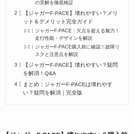
の見解を徹底検証
【ジャガーF-PACE】壊れやすい？メリ
ット＆デメリット完全ガイド
ジャガーF-PACE：欠点を超える魅力！
走行性能・デザインを解説
ジャガーF-PACE購入前に確認！故障リ
スクと注意点を解説
【ジャガーF-PACE】壊れやすい？疑問
を解消！Q&A
まとめ：ジャガーF-PACEは壊れやす
い？疑問を解消｜完全版