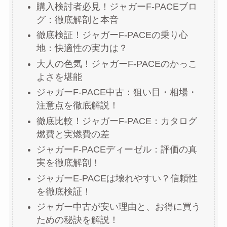
購入検討者必見！ジャガーF-PACEブロ
グ：徹底解剖と本音
徹底検証！ジャガーF-PACEの乗り心
地：快適性の実力は？
大人の色気！ジャガーF-PACEのかっこ
よさを堪能
ジャガーF-PACE中古：狙い目・相場・
注意点を徹底解説！
徹底比較！ジャガーF-PACE：カタログ
燃費と実燃費の差
ジャガーF-PACEディーゼル：評価の真
実を徹底解剖！
ジャガーE-PACEは壊れやすい？信頼性
を徹底検証！
ジャガー中古が安い理由と、お得に買う
ための秘訣を解説！