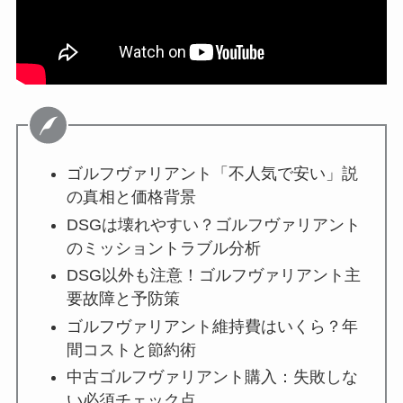
ゴルフヴァリアント「不人気で安い」説
の真相と価格背景
DSGは壊れやすい？ゴルフヴァリアント
のミッショントラブル分析
DSG以外も注意！ゴルフヴァリアント主
要故障と予防策
ゴルフヴァリアント維持費はいくら？年
間コストと節約術
中古ゴルフヴァリアント購入：失敗しな
い必須チェック点