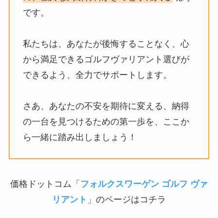
です。
私たちは、あなたが後悔することなく、心
から満足できるゴルフヴァリアント選びが
できるよう、全力でサポートします。
さあ、あなたの不安を期待に変える、納得
の一台を見つけるための第一歩を、ここか
ら一緒に踏み出しましょう！
価格ドットコム「
フォルクスワーゲン ゴルフ ヴァ
リアント
」のページはコチラ