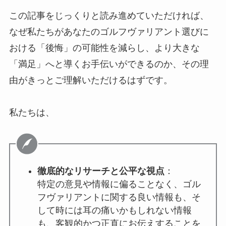
この記事をじっくりと読み進めていただければ、
なぜ私たちがあなたのゴルフヴァリアント選びに
おける「後悔」の可能性を減らし、より大きな
「満足」へと導くお手伝いができるのか、その理
由がきっとご理解いただけるはずです。
私たちは、
徹底的なリサーチと公平な視点
：
特定の意見や情報に偏ることなく、ゴル
フヴァリアントに関する良い情報も、そ
して時には耳の痛いかもしれない情報
も、客観的かつ正直にお伝えすることを