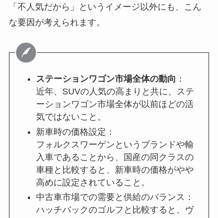
「不人気だから」というイメージ以外にも、こん
な要因が考えられます。
ステーションワゴン市場全体の動向
：
近年、SUVの人気の高まりと共に、ステ
ーションワゴン市場全体が以前ほどの活
気ではないこと。
新車時の価格設定：
フォルクスワーゲンというブランドや輸
入車であることから、国産の同クラスの
車種と比較すると、新車時の価格がやや
高めに設定されていること。
中古車市場での需要と供給のバランス：
ハッチバックのゴルフと比較すると、ヴ