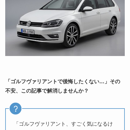
「ゴルフヴァリアントで後悔したくない…」その
不安、この記事で解消しませんか？
「ゴルフヴァリアント、すごく気になるけ