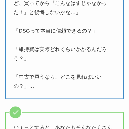
ど、買ってから『こんなはずじゃなかっ
た！』と後悔しないかな…」
「DSGって本当に信頼できるの？」
「維持費は実際どれくらいかかるんだろ
う？」
「中古で買うなら、どこを見ればいい
の？」…
ひょっとすると、あなたもそんなたくさん