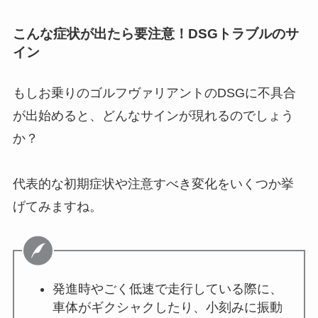
こんな症状が出たら要注意！DSGトラブルのサ
イン
もしお乗りのゴルフヴァリアントのDSGに不具合
が出始めると、どんなサインが現れるのでしょう
か？
代表的な初期症状や注意すべき変化をいくつか挙
げてみますね。
発進時やごく低速で走行している際に、
車体がギクシャクしたり、小刻みに振動