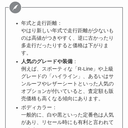
年式と走行距離：
やはり新しい年式で走行距離が少ないも
のは高値がつきやすく、逆に古かったり
多走行だったりすると価格は下がりま
す。
人気のグレードや装備
：
例えば、スポーティな「R-Line」や上級
グレードの「ハイライン」、あるいはサ
ンルーフやレザーシートといった人気の
オプションが付いていると、査定額も販
売価格も高くなる傾向にあります。
ボディカラー：
一般的に、白や黒といった定番色は人気
があり、リセール時にも有利と言われて