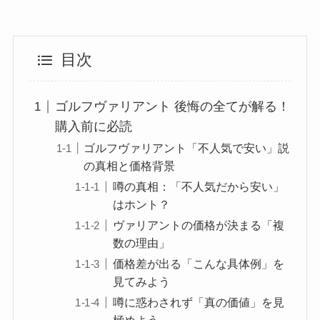
目次
ゴルフヴァリアント 後悔の全てが解る！
購入前に必読
ゴルフヴァリアント「不人気で安い」説
の真相と価格背景
噂の真相：「不人気だから安い」
はホント？
ヴァリアントの価格が決まる「複
数の理由」
価格差が出る「こんな具体例」を
見てみよう
噂に惑わされず「真の価値」を見