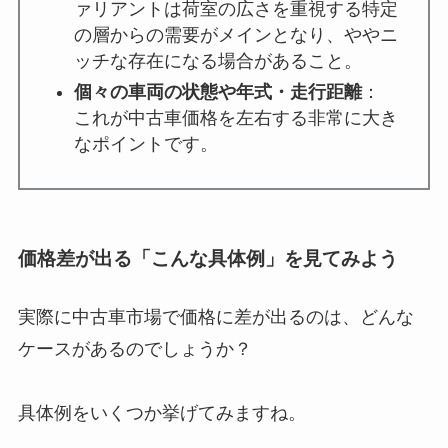
ァリアントは荷室の広さを重視する特定
の層からの需要がメインとなり、ややニ
ッチな存在になる場合があること。
個々の車両の状態や年式・走行距離
：
これが中古車価格を左右する非常に大き
なポイントです。
価格差が出る「こんな具体例」を見てみよう
実際に中古車市場で価格に差が出るのは、どんな
ケースがあるのでしょうか？
具体例をいくつか挙げてみますね。