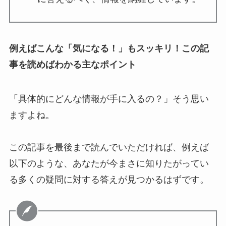
例えばこんな「気になる！」もスッキリ！この記
事を読めばわかる主なポイント
「具体的にどんな情報が手に入るの？」そう思い
ますよね。
この記事を最後まで読んでいただければ、例えば
以下のような、あなたが今まさに知りたがってい
る多くの疑問に対する答えが見つかるはずです。