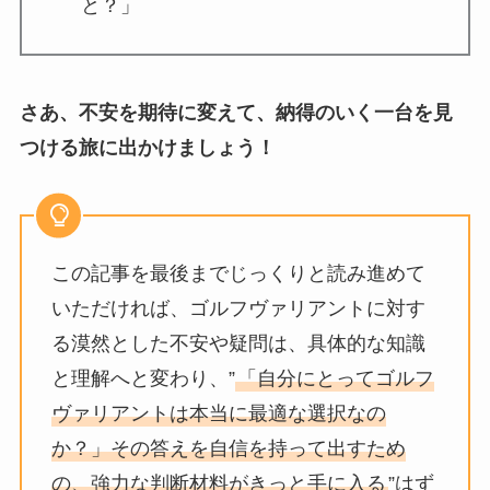
と？」
さあ、不安を期待に変えて、納得のいく一台を見
つける旅に出かけましょう！
この記事を最後までじっくりと読み進めて
いただければ、ゴルフヴァリアントに対す
る漠然とした不安や疑問は、具体的な知識
と理解へと変わり、”
「自分にとってゴルフ
ヴァリアントは本当に最適な選択なの
か？」その答えを自信を持って出すため
の、強力な判断材料がきっと手に入る
”はず