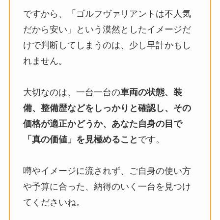
ですから、「ゴルフヴァリアントは不人気
だから安い」という漠然としたイメージだ
けで判断してしまうのは、少し早計かもし
れません。
大切なのは、一台一台の
車両の状態、装
備、整備歴などをしっかりと確認し、その
価格が適正かどうか、あなた自身の目で
「真の価値」を見極めること
です。
噂やイメージに流されず、ご自身の使い方
や予算に合った、納得のいく一台を見つけ
てくださいね。