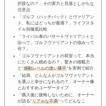
択肢なの？」その実力と見落としがちな
注意点
「ゴルフ（ハッチバック）とヴァリアン
ト、私にはどっちが最適？」ライフスタ
イル別徹底比較
「ライバル車のパサートヴァリアントと
比べて、ゴルフヴァリアントの強みって
何？」
「ゴルフヴァリアントの荷室って、本当
にたくさん積めるの？」驚きの積載力
と”
感動レベルの使い勝手
”を実例で紹介
「結局、どんな人がゴルフヴァリアント
を選ぶと幸せになれるの？」オーナー像
とおすすめユーザータイプ
「購入後に後悔しないために、オーナー
が語る“
リアルな不満
”ってどんなこ