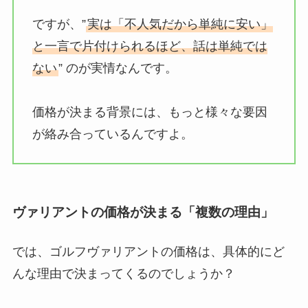
ですが、”
実は「不人気だから単純に安い」
と一言で片付けられるほど、話は単純では
ない
” のが実情なんです。
価格が決まる背景には、もっと様々な要因
が絡み合っているんですよ。
ヴァリアントの価格が決まる「複数の理由」
では、ゴルフヴァリアントの価格は、具体的にど
んな理由で決まってくるのでしょうか？