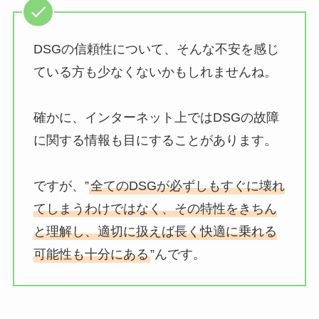
DSGの信頼性について、そんな不安を感じ
ている方も少なくないかもしれませんね。
確かに、インターネット上ではDSGの故障
に関する情報も目にすることがあります。
ですが、”
全てのDSGが必ずしもすぐに壊れ
てしまうわけではなく、その特性をきちん
と理解し、適切に扱えば長く快適に乗れる
可能性も十分にある
”んです。