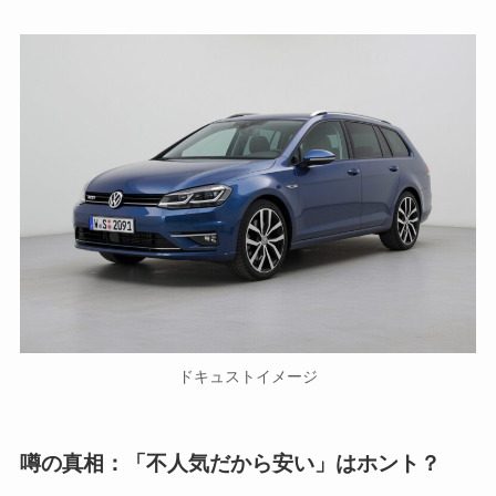
ドキュストイメージ
噂の真相：「不人気だから安い」はホント？