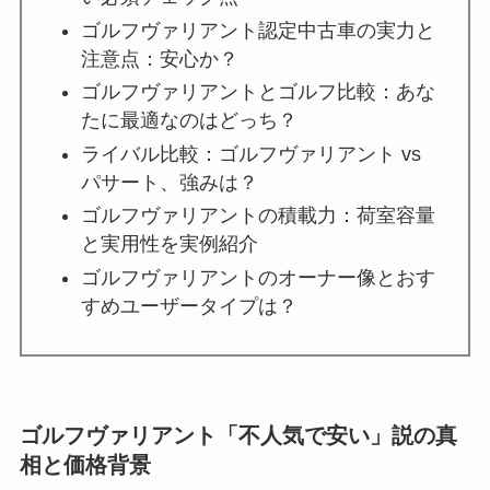
ゴルフヴァリアント認定中古車の実力と
注意点：安心か？
ゴルフヴァリアントとゴルフ比較：あな
たに最適なのはどっち？
ライバル比較：ゴルフヴァリアント vs
パサート、強みは？
ゴルフヴァリアントの積載力：荷室容量
と実用性を実例紹介
ゴルフヴァリアントのオーナー像とおす
すめユーザータイプは？
ゴルフヴァリアント「不人気で安い」説の真
相と価格背景