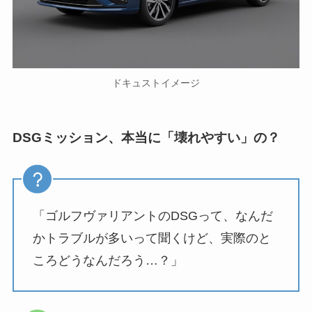
ドキュストイメージ
DSGミッション、本当に「壊れやすい」の？
「ゴルフヴァリアントのDSGって、なんだ
かトラブルが多いって聞くけど、実際のと
ころどうなんだろう…？」