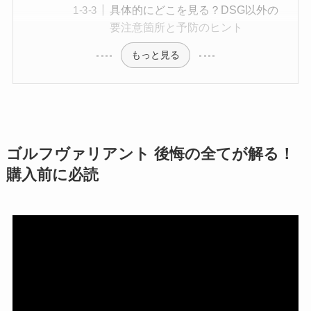
具体的にどこを見る？DSG以外の
要注意箇所と予防のヒント
もっと見る
ゴルフヴァリアント 後悔の全てが解る！
購入前に必読