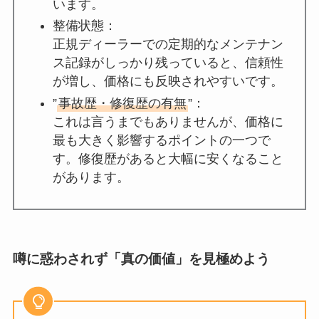
います。
整備状態：
正規ディーラーでの定期的なメンテナン
ス記録がしっかり残っていると、信頼性
が増し、価格にも反映されやすいです。
”
事故歴・修復歴の有無
”：
これは言うまでもありませんが、価格に
最も大きく影響するポイントの一つで
す。修復歴があると大幅に安くなること
があります。
噂に惑わされず「真の価値」を見極めよう