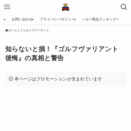
お問い合わせ
プライバシーポリシー
✨カー用品ランキング✨
ホーム
フォルクスワーゲン
知らないと損！『ゴルフヴァリアント
後悔』の真相と警告
本ページはプロモーションが含まれています