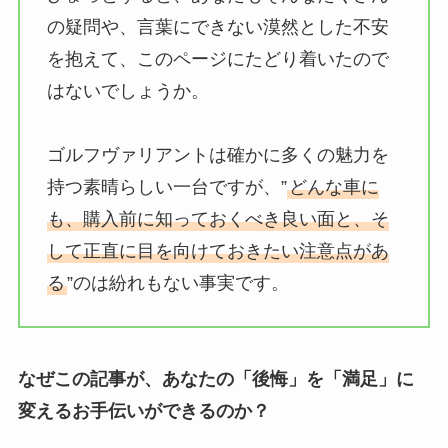
の疑問や、言葉にできない漠然とした不安
を抱えて、このページにたどり着いたので
はないでしょうか。
ゴルフヴァリアントは確かに多くの魅力を
持つ素晴らしい一台ですが、”
どんな車に
も、購入前に知っておくべき良い面と、そ
して正直に目を向けておきたい注意点があ
る
”のは紛れもない事実です。
なぜこの記事が、あなたの「後悔」を「満足」に
変えるお手伝いができるのか？