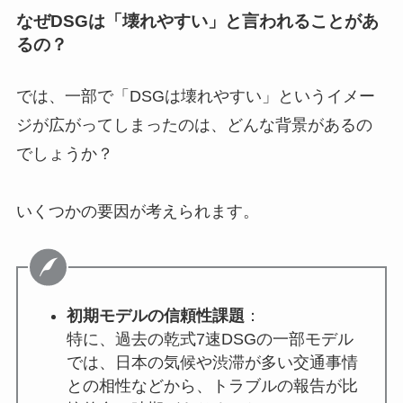
なぜDSGは「壊れやすい」と言われることがあ
るの？
では、一部で「DSGは壊れやすい」というイメー
ジが広がってしまったのは、どんな背景があるの
でしょうか？
いくつかの要因が考えられます。
初期モデルの信頼性課題
：
特に、過去の乾式7速DSGの一部モデル
では、日本の気候や渋滞が多い交通事情
との相性などから、トラブルの報告が比