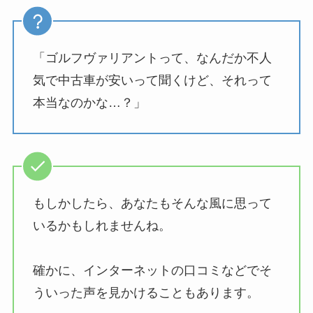
「ゴルフヴァリアントって、なんだか不人
気で中古車が安いって聞くけど、それって
本当なのかな…？」
もしかしたら、あなたもそんな風に思って
いるかもしれませんね。
確かに、インターネットの口コミなどでそ
ういった声を見かけることもあります。