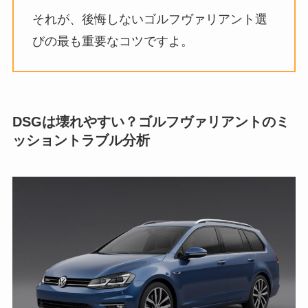
それが、後悔しないゴルフヴァリアント選
びの最も重要なコツですよ。
DSGは壊れやすい？ゴルフヴァリアントのミ
ッショントラブル分析