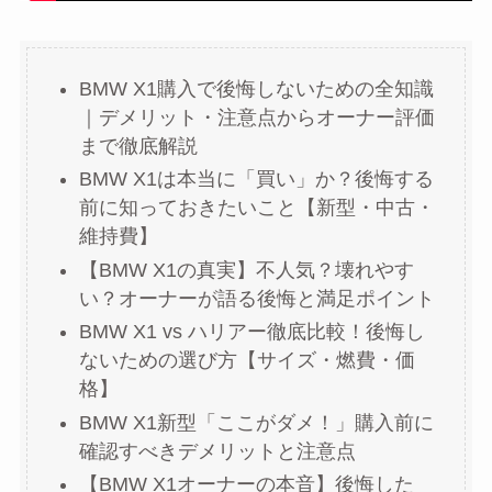
BMW X1購入で後悔しないための全知識
｜デメリット・注意点からオーナー評価
まで徹底解説
BMW X1は本当に「買い」か？後悔する
前に知っておきたいこと【新型・中古・
維持費】
【BMW X1の真実】不人気？壊れやす
い？オーナーが語る後悔と満足ポイント
BMW X1 vs ハリアー徹底比較！後悔し
ないための選び方【サイズ・燃費・価
格】
BMW X1新型「ここがダメ！」購入前に
確認すべきデメリットと注意点
【BMW X1オーナーの本音】後悔した