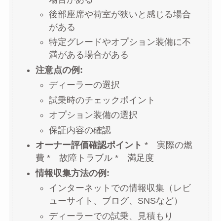
後部座席や荷室が狭いと感じる場合
がある
特定グレードやオプション装備に不
満がある場合がある
注意点の例:
ディーラーの選択
試乗時のチェックポイント
オプション装備の選択
保証内容の確認
オーナー評価確認ポイント
* 実際の燃
費 * 故障トラブル * 満足度
情報収集方法の例:
インターネットでの情報収集（レビ
ューサイト、ブログ、SNSなど）
ディーラーでの試乗、見積もり