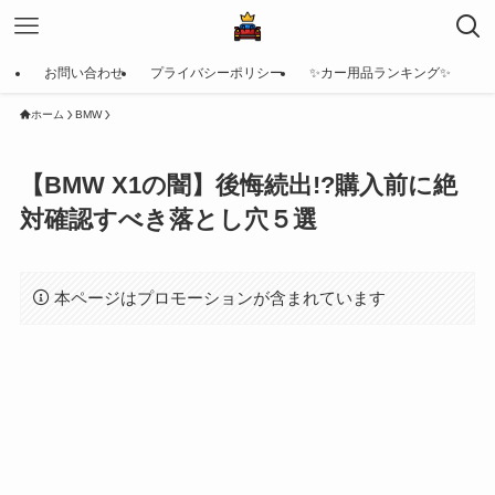
お問い合わせ
プライバシーポリシー
✨カー用品ランキング✨
ホーム
BMW
【BMW X1の闇】後悔続出!?購入前に絶
対確認すべき落とし穴５選
本ページはプロモーションが含まれています