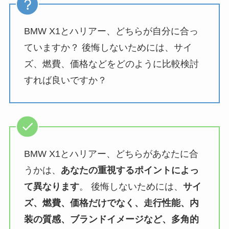
BMW X1とハリアー、どちらが自分に合っ
ていますか？ 後悔しないためには、サイ
ズ、燃費、価格などをどのように比較検討
すれば良いですか？
BMW X1とハリアー、どちらがあなたに合
うかは、
あなたの重視するポイントによっ
て異なります
。 後悔しないためには、
サイ
ズ、燃費、価格だけでなく、走行性能、内
装の質感、ブランドイメージなど、多角的