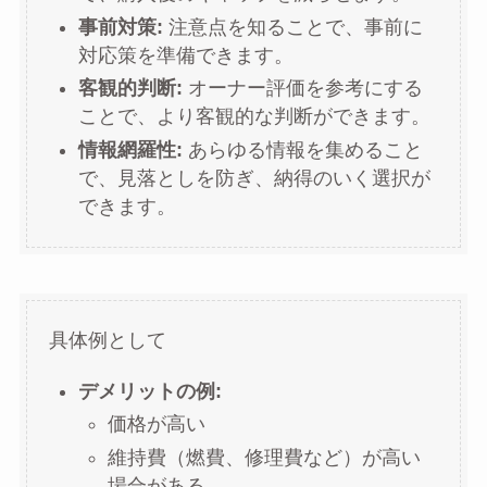
事前対策:
注意点を知ることで、事前に
対応策を準備できます。
客観的判断:
オーナー評価を参考にする
ことで、より客観的な判断ができます。
情報網羅性:
あらゆる情報を集めること
で、見落としを防ぎ、納得のいく選択が
できます。
具体例として
デメリットの例:
価格が高い
維持費（燃費、修理費など）が高い
場合がある