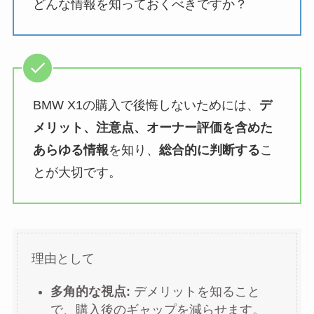
どんな情報を知っておくべきですか？
BMW X1の購入で後悔しないためには、
デ
メリット、注意点、オーナー評価を含めた
あらゆる情報
を知り、
総合的に判断する
こ
とが大切です。
理由として
多角的な視点:
デメリットを知ること
で、購入後のギャップを減らせます。