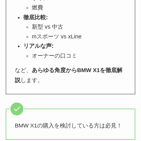
燃費
徹底比較:
新型 vs 中古
mスポーツ vs xLine
リアルな声:
オーナーの口コミ
など、
あらゆる角度からBMW X1を徹底解
説
します。
BMW X1の購入を検討している方は必見！