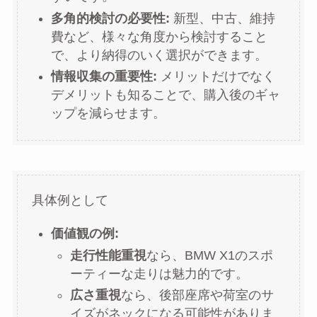
多角的検討の必要性:
新型、中古、維持
費など、様々な角度から検討すること
で、より納得のいく選択ができます。
情報収集の重要性:
メリットだけでなく
デメリットも知ることで、購入後のギャ
ップを減らせます。
具体例として
価値観の例:
走行性能重視
なら、BMW X1のスポ
ーティーな走りは魅力的です。
広さ重視
なら、後部座席や荷室のサ
イズがネックになる可能性がありま