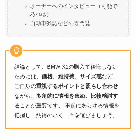
オーナーへのインタビュー（可能で
あれば）
自動車雑誌などの専門誌
結論として、BMW X1の購入で後悔しない
ためには、
価格、維持費、サイズ感
など、
ご自身の
重視するポイントと照らし合わせ
ながら、
多角的に情報を集め、比較検討す
る
ことが重要です。 事前にあらゆる情報を
把握し、納得のいく一台を選びましょう。