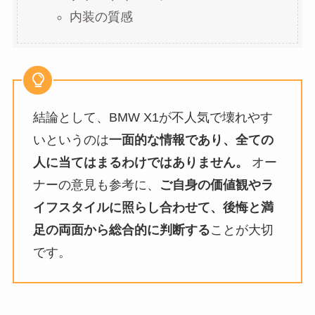
内装の質感
結論として、BMW X1が不人気で壊れやす
いというのは
一面的な情報であり、全ての
人に当てはまるわけではありません。
オー
ナーの意見も参考に、
ご自身の価値観やラ
イフスタイルに照らし合わせて、後悔と満
足の両面から総合的に判断する
ことが大切
です。