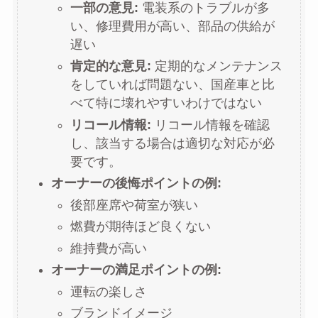
一部の意見:
電装系のトラブルが多
い、修理費用が高い、部品の供給が
遅い
肯定的な意見:
定期的なメンテナンス
をしていれば問題ない、国産車と比
べて特に壊れやすいわけではない
リコール情報:
リコール情報を確認
し、該当する場合は適切な対応が必
要です。
オーナーの後悔ポイントの例:
後部座席や荷室が狭い
燃費が期待ほど良くない
維持費が高い
オーナーの満足ポイントの例:
運転の楽しさ
ブランドイメージ