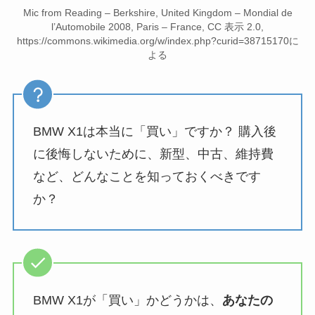
Mic from Reading – Berkshire, United Kingdom – Mondial de
l’Automobile 2008, Paris – France, CC 表示 2.0,
https://commons.wikimedia.org/w/index.php?curid=38715170に
よる
BMW X1は本当に「買い」ですか？ 購入後
に後悔しないために、新型、中古、維持費
など、どんなことを知っておくべきです
か？
BMW X1が「買い」かどうかは、
あなたの