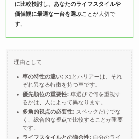
に比較検討し、あなたのライフスタイルや
価値観に最適な一台を選ぶ
ことが大切で
す。
理由として
車の特性の違い:
X1とハリアーは、それ
ぞれ異なる特徴を持つ車です。
優先順位の重要性:
車選びで何を重視す
るかは、人によって異なります。
多角的視点の必要性:
スペックだけでな
く、総合的な視点で比較することが重要
です。
ライフスタイルとの適合性:
自分のライ