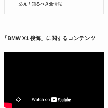
必見！知るべき全情報
「BMW X1 後悔」に関するコンテンツ