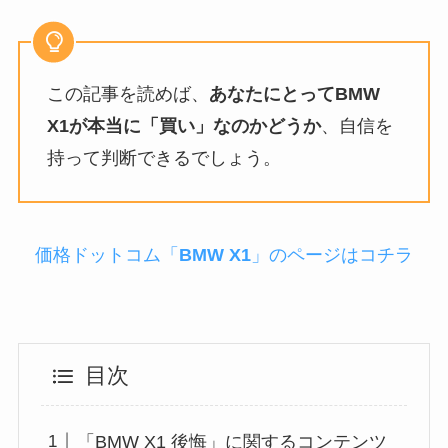
この記事を読めば、
あなたにとってBMW
X1が本当に「買い」なのかどうか
、自信を
持って判断できるでしょう。
価格ドットコム「
BMW X1
」のページはコチラ
目次
「BMW X1 後悔」に関するコンテンツ