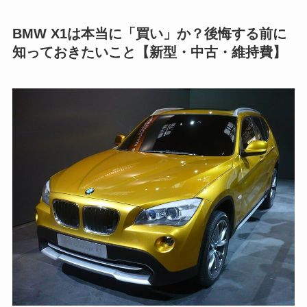
BMW X1は本当に「買い」か？後悔する前に
知っておきたいこと【新型・中古・維持費】