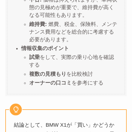
態の見極めが重要で、維持費が高く
なる可能性もあります。
維持費:
燃費、税金、保険料、メンテ
ナンス費用などを総合的に考慮する
必要があります。
情報収集のポイント
試乗
をして、実際の乗り心地を確認
する
複数の見積もり
を比較検討
オーナーの口コミ
を参考にする
結論として、BMW X1が「買い」かどうか