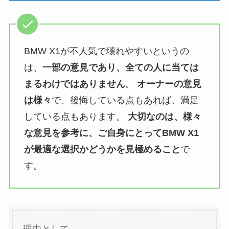
BMW X1が不人気で壊れやすいというの
は、
一部の意見であり、全ての人に当ては
まるわけではありません
。
オーナーの意見
は様々
で、後悔している点もあれば、満足
している点もあります。
大切なのは、様々
な意見を参考に、ご自身にとってBMW X1
が最適な選択かどうかを見極めること
で
す。
理由として