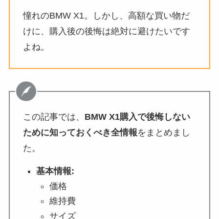
憧れのBMW X1。しかし、高額な買い物だ
けに、購入後の後悔は絶対に避けたいです
よね。
この記事では、
BMW X1購入で後悔しない
ために知っておくべき全情報
をまとめまし
た。
基本情報:
価格
維持費
サイズ