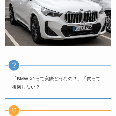
「BMW X1って実際どうなの？」「買って
後悔しない？」