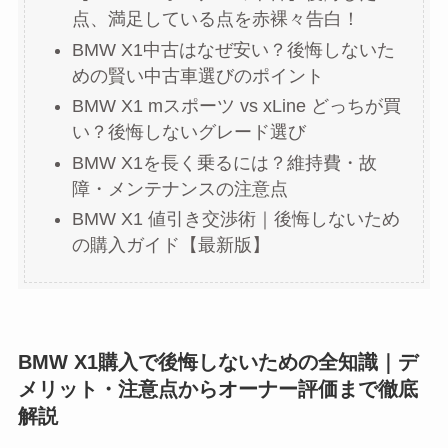
点、満足している点を赤裸々告白！
BMW X1中古はなぜ安い？後悔しないた
めの賢い中古車選びのポイント
BMW X1 mスポーツ vs xLine どっちが買
い？後悔しないグレード選び
BMW X1を長く乗るには？維持費・故
障・メンテナンスの注意点
BMW X1 値引き交渉術｜後悔しないため
の購入ガイド【最新版】
BMW X1購入で後悔しないための全知識｜デ
メリット・注意点からオーナー評価まで徹底
解説