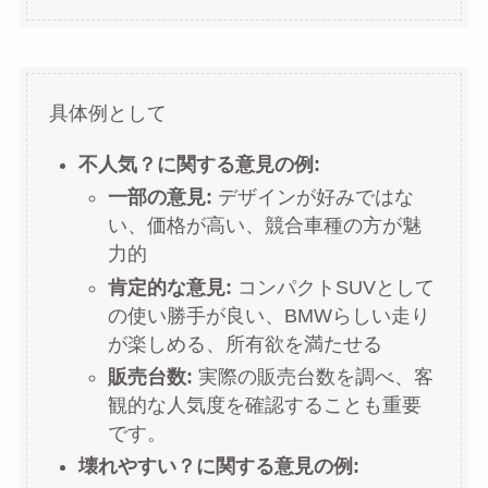
具体例として
不人気？に関する意見の例:
一部の意見:
デザインが好みではな
い、価格が高い、競合車種の方が魅
力的
肯定的な意見:
コンパクトSUVとして
の使い勝手が良い、BMWらしい走り
が楽しめる、所有欲を満たせる
販売台数:
実際の販売台数を調べ、客
観的な人気度を確認することも重要
です。
壊れやすい？に関する意見の例: