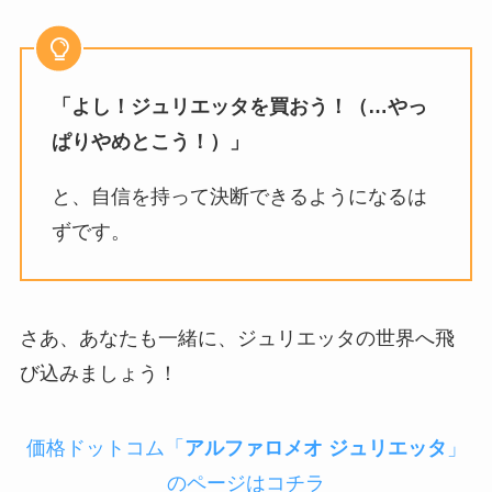
「よし！ジュリエッタを買おう！（…やっ
ぱりやめとこう！）」
と、自信を持って決断できるようになるは
ずです。
さあ、あなたも一緒に、ジュリエッタの世界へ飛
び込みましょう！
価格ドットコム「
アルファロメオ ジュリエッタ
」
のページはコチラ