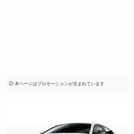
本ページはプロモーションが含まれています