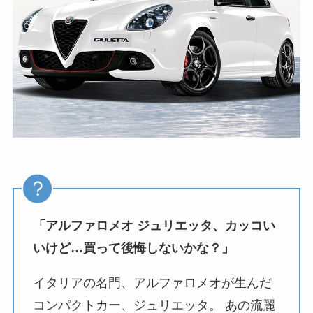
「アルファロメオ ジュリエッタ、カッコい
いけど…買って後悔しないかな？」
イタリアの名門、アルファロメオが生んだ
コンパクトカー、ジュリエッタ。 あの流麗