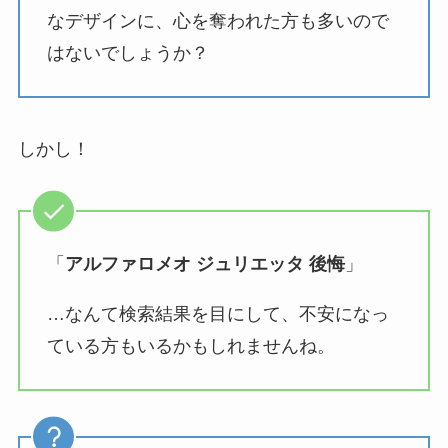
なデザインに、心を奪われた方も多いので
はないでしょうか？
しかし！
「
アルファロメオ ジュリエッタ 後悔
」
…なんて検索結果を目にして、不安になっ
ている方もいるかもしれませんね。