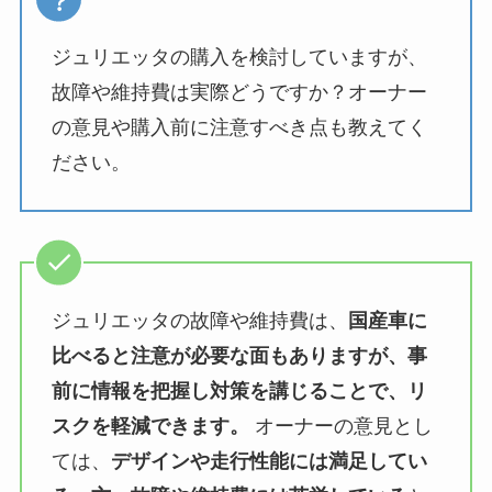
ジュリエッタの購入を検討していますが、
故障や維持費は実際どうですか？オーナー
の意見や購入前に注意すべき点も教えてく
ださい。
ジュリエッタの故障や維持費は、
国産車に
比べると注意が必要な面もありますが、事
前に情報を把握し対策を講じることで、リ
スクを軽減できます。
オーナーの意見とし
ては、
デザインや走行性能には満足してい