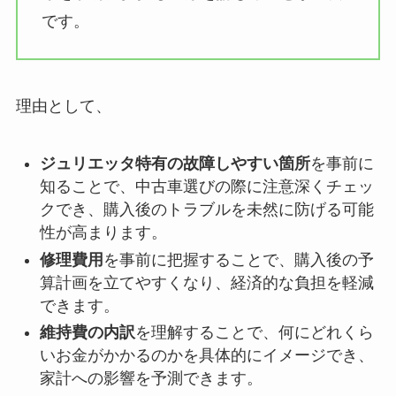
です。
理由として、
ジュリエッタ特有の故障しやすい箇所
を事前に
知ることで、中古車選びの際に注意深くチェッ
クでき、購入後のトラブルを未然に防げる可能
性が高まります。
修理費用
を事前に把握することで、購入後の予
算計画を立てやすくなり、経済的な負担を軽減
できます。
維持費の内訳
を理解することで、何にどれくら
いお金がかかるのかを具体的にイメージでき、
家計への影響を予測できます。