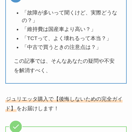
「故障が多いって聞くけど、実際どうな
の？」
「維持費は国産車より高い？」
「TCTって、よく壊れるって本当？」
「中古で買うときの注意点は？」
この記事では、そんなあなたの疑問や不安
を解消すべく、
ジュリエッタ購入で【後悔しないための完全ガイ
ド】
をお届けします！