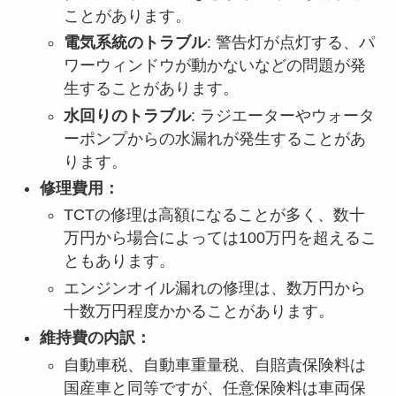
ことがあります。
電気系統のトラブル
: 警告灯が点灯する、パ
ワーウィンドウが動かないなどの問題が発
生することがあります。
水回りのトラブル
: ラジエーターやウォータ
ーポンプからの水漏れが発生することがあ
ります。
修理費用：
TCTの修理は高額になることが多く、数十
万円から場合によっては100万円を超えるこ
ともあります。
エンジンオイル漏れの修理は、数万円から
十数万円程度かかることがあります。
維持費の内訳：
自動車税、自動車重量税、自賠責保険料は
国産車と同等ですが、任意保険料は車両保