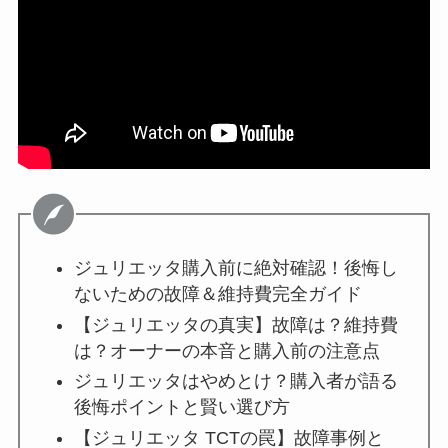
ジュリエッタ購入前に絶対確認！後悔し
ないための故障＆維持費完全ガイド
【ジュリエッタの真実】故障は？維持費
は？オーナーの本音と購入前の注意点
ジュリエッタはやめとけ？購入者が語る
後悔ポイントと賢い選び方
【ジュリエッタ TCTの罠】故障事例と