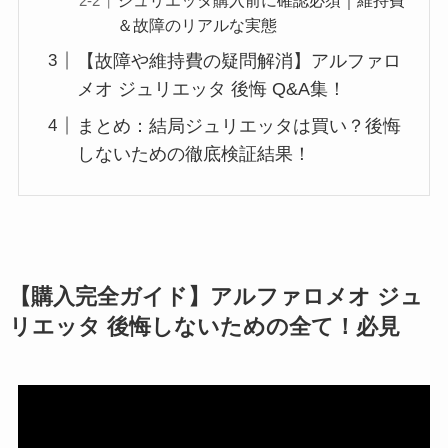
＆故障のリアルな実態
【故障や維持費の疑問解消】アルファロ
メオ ジュリエッタ 後悔 Q&A集！
まとめ：結局ジュリエッタは買い？後悔
しないための徹底検証結果！
【購入完全ガイド】アルファロメオ ジュ
リエッタ 後悔しないための全て！必見