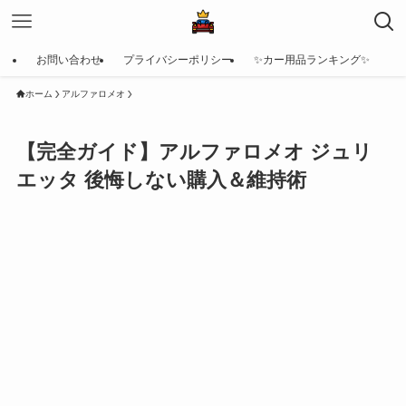
お問い合わせ
プライバシーポリシー
✨カー用品ランキング✨
ホーム
アルファロメオ
【完全ガイド】アルファロメオ ジュリ
エッタ 後悔しない購入＆維持術