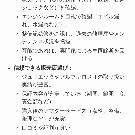
ショックなど）を確認。
エンジンルームを目視で確認（オイル漏
れ、水漏れなど）。
整備記録簿を確認し、過去の修理歴やメン
テナンス状況を把握。
可能であれば、専門家による車両診断を受
ける。
信頼できる販売店選び：
ジュリエッタやアルファロメオの取り扱い
実績が豊富。
保証内容が充実している（期間、範囲、免
責金額など）。
購入後のアフターサービス（点検、整備、
修理など）が充実。
口コミや評判が良い。