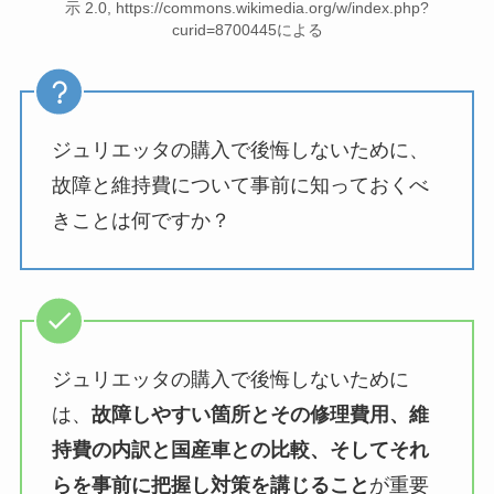
示 2.0, https://commons.wikimedia.org/w/index.php?
curid=8700445による
ジュリエッタの購入で後悔しないために、
故障と維持費について事前に知っておくべ
きことは何ですか？
ジュリエッタの購入で後悔しないために
は、
故障しやすい箇所とその修理費用、維
持費の内訳と国産車との比較、そしてそれ
らを事前に把握し対策を講じること
が重要