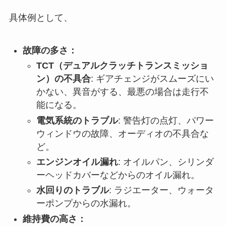
具体例として、
故障の多さ：
TCT（デュアルクラッチトランスミッショ
ン）の不具合
: ギアチェンジがスムーズにい
かない、異音がする、最悪の場合は走行不
能になる。
電気系統のトラブル
: 警告灯の点灯、パワー
ウィンドウの故障、オーディオの不具合な
ど。
エンジンオイル漏れ
: オイルパン、シリンダ
ーヘッドカバーなどからのオイル漏れ。
水回りのトラブル
: ラジエーター、ウォータ
ーポンプからの水漏れ。
維持費の高さ：