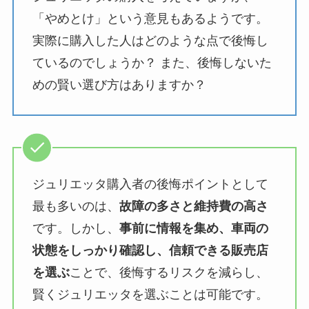
「やめとけ」という意見もあるようです。
実際に購入した人はどのような点で後悔し
ているのでしょうか？ また、後悔しないた
めの賢い選び方はありますか？
ジュリエッタ購入者の後悔ポイントとして
最も多いのは、
故障の多さと維持費の高さ
です。しかし、
事前に情報を集め、車両の
状態をしっかり確認し、信頼できる販売店
を選ぶ
ことで、後悔するリスクを減らし、
賢くジュリエッタを選ぶことは可能です。