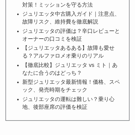
対策！ミッションを守る方法
ジュリエッタ中古購入ガイド｜注意点、
故障リスク、維持費を徹底解説
ジュリエッタの評価は？辛口レビューと
オーナーの口コミを検証
【ジュリエッタあるある】故障も愛せ
る？アルファロメオ乗りのリアル
【徹底比較】ジュリエッタ vs ミト｜あ
なたに合うのはどっち？
新型ジュリエッタ最新情報！価格、スペ
ック、発売時期をチェック
ジュリエッタの運転は難しい？乗り心
地、後部座席の評価を検証