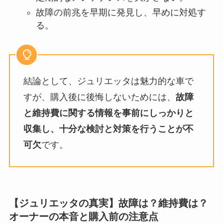
故障の前兆を早期に発見し、早めに対処す
る。
結論として、ジュリエッタは魅力的な車で
すが、購入後に後悔しないためには、
故障
と維持費に関する情報を事前にしっかりと
収集し、十分な検討と対策を行うことが不
可欠
です。
【ジュリエッタの真実】故障は？維持費は？
オーナーの本音と購入前の注意点