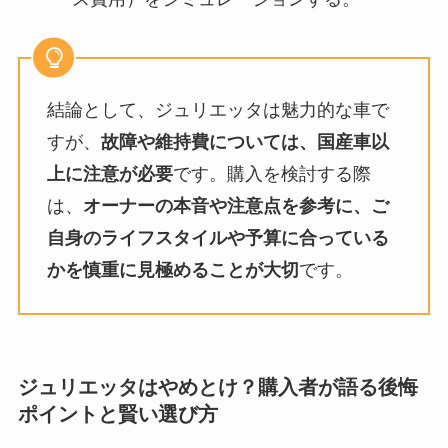
結論として、ジュリエッタは魅力的な車で
すが、
故障や維持費については、国産車以
上に注意が必要
です。購入を検討する際
は、
オーナーの本音や注意点を参考に、ご
自身のライフスタイルや予算に合っている
かを慎重に見極めることが大切
です。
ジュリエッタはやめとけ？購入者が語る後悔
ポイントと賢い選び方