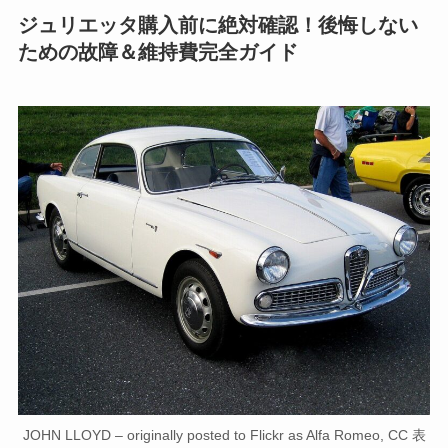
ジュリエッタ購入前に絶対確認！後悔しない
ための故障＆維持費完全ガイド
JOHN LLOYD – originally posted to Flickr as Alfa Romeo, CC 表