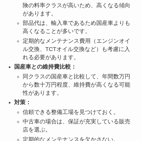
険の料率クラスが高いため、高くなる傾向
があります。
部品代は、輸入車であるため国産車よりも
高くなることが多いです。
定期的なメンテナンス費用（エンジンオイ
ル交換、TCTオイル交換など）も考慮に入
れる必要があります。
国産車との維持費比較：
同クラスの国産車と比較して、年間数万円
から数十万円程度、維持費が高くなる可能
性があります。
対策：
信頼できる整備工場を見つけておく。
中古車の場合は、保証が充実している販売
店を選ぶ。
定期的なメンテナンスを欠かさない。