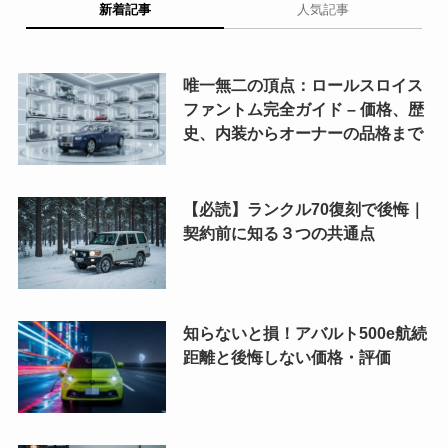
新着記事
人気記事
唯一無二の頂点：ロールスロイス
ファントム完全ガイド – 価格、歴
史、内装からオーナーの品格まで
【必読】ランクル70復刻で後悔｜
契約前に知る３つの共通点
知らないと損！アバルト500e航続
距離と後悔しない価格・評価