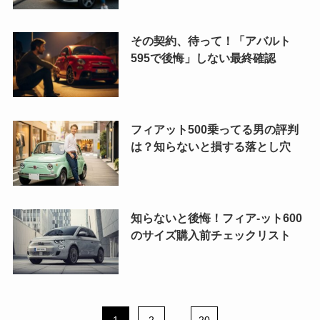
その契約、待って！「アバルト
595で後悔」しない最終確認
フィアット500乗ってる男の評判
は？知らないと損する落とし穴
知らないと後悔！フィア-ット600
のサイズ購入前チェックリスト
...