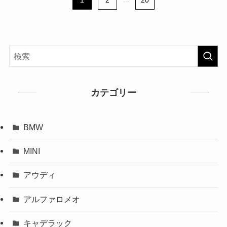
1
2
20
カテゴリー
BMW
MINI
アウディ
アルファロメオ
キャデラック