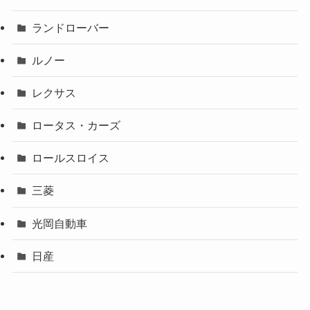
ランドローバー
ルノー
レクサス
ロータス・カーズ
ロールスロイス
三菱
光岡自動車
日産