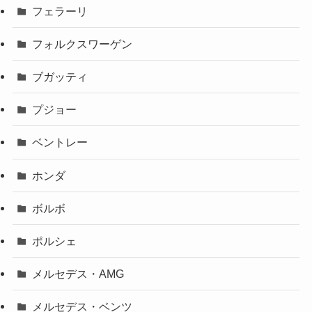
フェラーリ
フォルクスワーゲン
ブガッティ
プジョー
ベントレー
ホンダ
ボルボ
ポルシェ
メルセデス・AMG
メルセデス・ベンツ